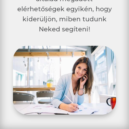
elérhetőségek egyikén, hogy
kiderüljön, miben tudunk
Neked segíteni!