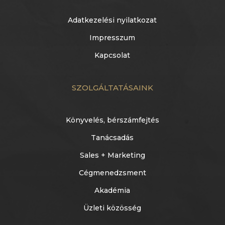
Adatkezelési nyilatkozat
Impresszum
Kapcsolat
SZOLGÁLTATÁSAINK
Könyvelés, bérszámfejtés
Tanácsadás
Sales + Marketing
Cégmenedzsment
Akadémia
Üzleti közösség