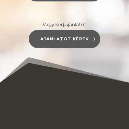
Vagy kérj ajánlatot
AJÁNLATOT KÉREK