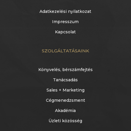
Adatkezelési nyilatkozat
Impresszum
Kapcsolat
SZOLGÁLTATÁSAINK
Könyvelés, bérszámfejtés
Tanácsadás
Sales + Marketing
Cégmenedzsment
Akadémia
Üzleti közösség